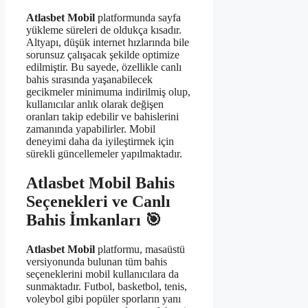
Atlasbet Mobil
platformunda sayfa
yükleme süreleri de oldukça kısadır.
Altyapı, düşük internet hızlarında bile
sorunsuz çalışacak şekilde optimize
edilmiştir. Bu sayede, özellikle canlı
bahis sırasında yaşanabilecek
gecikmeler minimuma indirilmiş olup,
kullanıcılar anlık olarak değişen
oranları takip edebilir ve bahislerini
zamanında yapabilirler. Mobil
deneyimi daha da iyileştirmek için
sürekli güncellemeler yapılmaktadır.
Atlasbet Mobil Bahis
Seçenekleri ve Canlı
Bahis İmkanları 🎯
Atlasbet Mobil
platformu, masaüstü
versiyonunda bulunan tüm bahis
seçeneklerini mobil kullanıcılara da
sunmaktadır. Futbol, basketbol, tenis,
voleybol gibi popüler sporların yanı