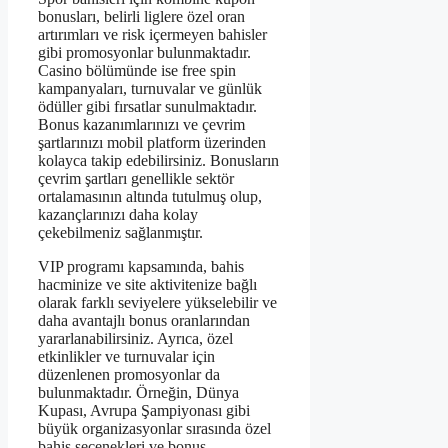
bonusları, belirli liglere özel oran
artırımları ve risk içermeyen bahisler
gibi promosyonlar bulunmaktadır.
Casino bölümünde ise free spin
kampanyaları, turnuvalar ve günlük
ödüller gibi fırsatlar sunulmaktadır.
Bonus kazanımlarınızı ve çevrim
şartlarınızı mobil platform üzerinden
kolayca takip edebilirsiniz. Bonusların
çevrim şartları genellikle sektör
ortalamasının altında tutulmuş olup,
kazançlarınızı daha kolay
çekebilmeniz sağlanmıştır.
VIP programı kapsamında, bahis
hacminize ve site aktivitenize bağlı
olarak farklı seviyelere yükselebilir ve
daha avantajlı bonus oranlarından
yararlanabilirsiniz. Ayrıca, özel
etkinlikler ve turnuvalar için
düzenlenen promosyonlar da
bulunmaktadır. Örneğin, Dünya
Kupası, Avrupa Şampiyonası gibi
büyük organizasyonlar sırasında özel
bahis seçenekleri ve bonus