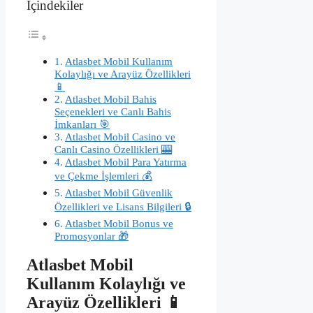
İçindekiler
Atlasbet Mobil Kullanım
Kolaylığı ve Arayüz Özellikleri
📱
Atlasbet Mobil Bahis
Seçenekleri ve Canlı Bahis
İmkanları 🎯
Atlasbet Mobil Casino ve
Canlı Casino Özellikleri 🎰
Atlasbet Mobil Para Yatırma
ve Çekme İşlemleri 💰
Atlasbet Mobil Güvenlik
Özellikleri ve Lisans Bilgileri 🔒
Atlasbet Mobil Bonus ve
Promosyonlar 🎁
Atlasbet Mobil
Kullanım Kolaylığı ve
Arayüz Özellikleri 📱