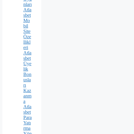
nları
Atla
sbet
Mo
bil
Site
Öze
llikl
eri
Atla
sbet
Üye
lik
Bon
usla
rı
Kaz
anm
a
Atla
sbet
Para
Yatı
rma
Yön