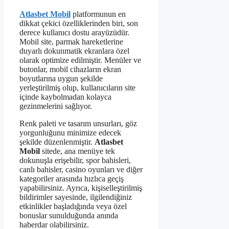
Atlasbet Mobil
platformunun en
dikkat çekici özelliklerinden biri, son
derece kullanıcı dostu arayüzüdür.
Mobil site, parmak hareketlerine
duyarlı dokunmatik ekranlara özel
olarak optimize edilmiştir. Menüler ve
butonlar, mobil cihazların ekran
boyutlarına uygun şekilde
yerleştirilmiş olup, kullanıcıların site
içinde kaybolmadan kolayca
gezinmelerini sağlıyor.
Renk paleti ve tasarım unsurları, göz
yorgunluğunu minimize edecek
şekilde düzenlenmiştir.
Atlasbet
Mobil
sitede, ana menüye tek
dokunuşla erişebilir, spor bahisleri,
canlı bahisler, casino oyunları ve diğer
kategoriler arasında hızlıca geçiş
yapabilirsiniz. Ayrıca, kişiselleştirilmiş
bildirimler sayesinde, ilgilendiğiniz
etkinlikler başladığında veya özel
bonuslar sunulduğunda anında
haberdar olabilirsiniz.