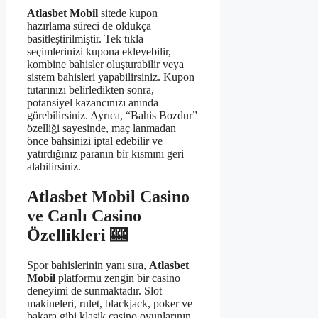
Atlasbet Mobil
sitede kupon
hazırlama süreci de oldukça
basitleştirilmiştir. Tek tıkla
seçimlerinizi kupona ekleyebilir,
kombine bahisler oluşturabilir veya
sistem bahisleri yapabilirsiniz. Kupon
tutarınızı belirledikten sonra,
potansiyel kazancınızı anında
görebilirsiniz. Ayrıca, “Bahis Bozdur”
özelliği sayesinde, maç lanmadan
önce bahsinizi iptal edebilir ve
yatırdığınız paranın bir kısmını geri
alabilirsiniz.
Atlasbet Mobil Casino
ve Canlı Casino
Özellikleri 🎰
Spor bahislerinin yanı sıra,
Atlasbet
Mobil
platformu zengin bir casino
deneyimi de sunmaktadır. Slot
makineleri, rulet, blackjack, poker ve
bakara gibi klasik casino oyunlarının