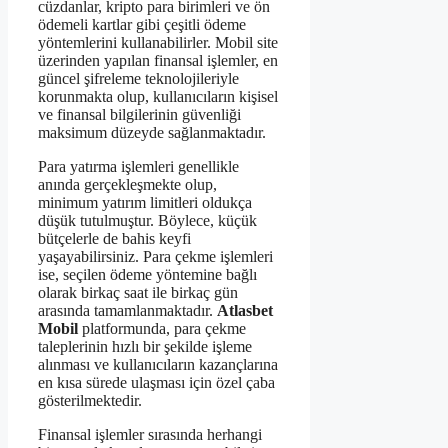
cüzdanlar, kripto para birimleri ve ön
ödemeli kartlar gibi çeşitli ödeme
yöntemlerini kullanabilirler. Mobil site
üzerinden yapılan finansal işlemler, en
güncel şifreleme teknolojileriyle
korunmakta olup, kullanıcıların kişisel
ve finansal bilgilerinin güvenliği
maksimum düzeyde sağlanmaktadır.
Para yatırma işlemleri genellikle
anında gerçekleşmekte olup,
minimum yatırım limitleri oldukça
düşük tutulmuştur. Böylece, küçük
bütçelerle de bahis keyfi
yaşayabilirsiniz. Para çekme işlemleri
ise, seçilen ödeme yöntemine bağlı
olarak birkaç saat ile birkaç gün
arasında tamamlanmaktadır.
Atlasbet
Mobil
platformunda, para çekme
taleplerinin hızlı bir şekilde işleme
alınması ve kullanıcıların kazançlarına
en kısa sürede ulaşması için özel çaba
gösterilmektedir.
Finansal işlemler sırasında herhangi