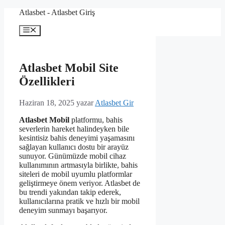
İçeriğe
Atlasbet - Atlasbet Giriş
atla
Menü
Atlasbet Mobil Site
Özellikleri
Haziran 18, 2025
yazar
Atlasbet Gir
Atlasbet Mobil
platformu, bahis
severlerin hareket halindeyken bile
kesintisiz bahis deneyimi yaşamasını
sağlayan kullanıcı dostu bir arayüz
sunuyor. Günümüzde mobil cihaz
kullanımının artmasıyla birlikte, bahis
siteleri de mobil uyumlu platformlar
geliştirmeye önem veriyor. Atlasbet de
bu trendi yakından takip ederek,
kullanıcılarına pratik ve hızlı bir mobil
deneyim sunmayı başarıyor.