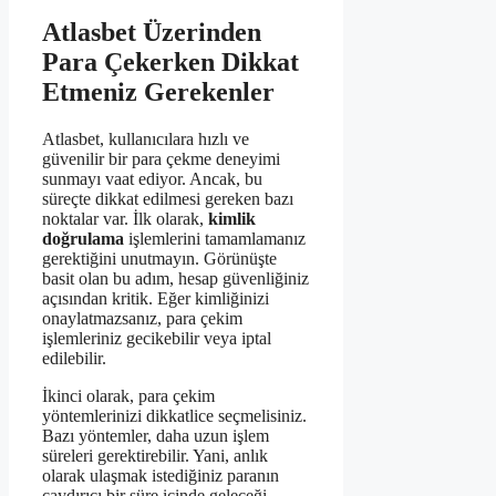
Atlasbet Üzerinden
Para Çekerken Dikkat
Etmeniz Gerekenler
Atlasbet, kullanıcılara hızlı ve
güvenilir bir para çekme deneyimi
sunmayı vaat ediyor. Ancak, bu
süreçte dikkat edilmesi gereken bazı
noktalar var. İlk olarak,
kimlik
doğrulama
işlemlerini tamamlamanız
gerektiğini unutmayın. Görünüşte
basit olan bu adım, hesap güvenliğiniz
açısından kritik. Eğer kimliğinizi
onaylatmazsanız, para çekim
işlemleriniz gecikebilir veya iptal
edilebilir.
İkinci olarak, para çekim
yöntemlerinizi dikkatlice seçmelisiniz.
Bazı yöntemler, daha uzun işlem
süreleri gerektirebilir. Yani, anlık
olarak ulaşmak istediğiniz paranın
caydırıcı bir süre içinde geleceği