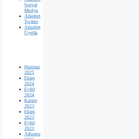
Sosyal
Medya
Atlasbet
Twitter
Atlasbet
Üyelik
Haziran
2025
Ekim
2024
Eylül
2024
Kasım
2023
Ekim
2023
Eylül
2023
Ağustos