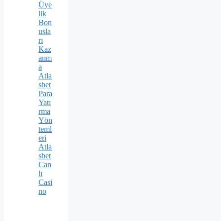
Üye
lik
Bon
usla
rı
Kaz
anm
a
Atla
sbet
Para
Yatı
rma
Yön
teml
eri
Atla
sbet
Can
lı
Casi
no