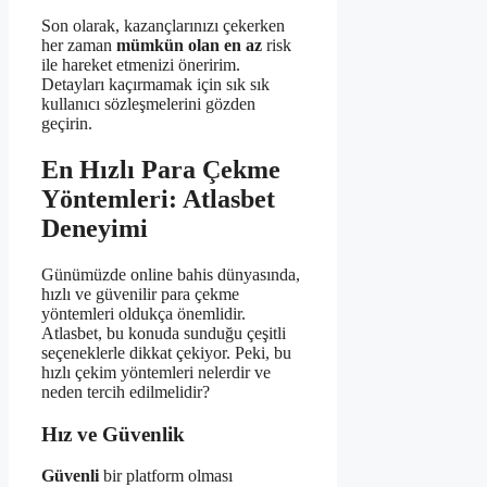
Son olarak, kazançlarınızı çekerken
her zaman
mümkün olan en az
risk
ile hareket etmenizi öneririm.
Detayları kaçırmamak için sık sık
kullanıcı sözleşmelerini gözden
geçirin.
En Hızlı Para Çekme
Yöntemleri: Atlasbet
Deneyimi
Günümüzde online bahis dünyasında,
hızlı ve güvenilir para çekme
yöntemleri oldukça önemlidir.
Atlasbet, bu konuda sunduğu çeşitli
seçeneklerle dikkat çekiyor. Peki, bu
hızlı çekim yöntemleri nelerdir ve
neden tercih edilmelidir?
Hız ve Güvenlik
Güvenli
bir platform olması