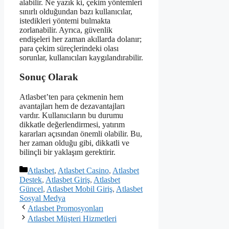
alabilir. Ne yazık ki, çekim yöntemleri
sınırlı olduğundan bazı kullanıcılar,
istedikleri yöntemi bulmakta
zorlanabilir. Ayrıca, güvenlik
endişeleri her zaman akıllarda dolanır;
para çekim süreçlerindeki olası
sorunlar, kullanıcıları kaygılandırabilir.
Sonuç Olarak
Atlasbet’ten para çekmenin hem
avantajları hem de dezavantajları
vardır. Kullanıcıların bu durumu
dikkatle değerlendirmesi, yatırım
kararları açısından önemli olabilir. Bu,
her zaman olduğu gibi, dikkatli ve
bilinçli bir yaklaşım gerektirir.
Kategoriler
Atlasbet
,
Atlasbet Casino
,
Atlasbet
Destek
,
Atlasbet Giriş
,
Atlasbet
Güncel
,
Atlasbet Mobil Giriş
,
Atlasbet
Sosyal Medya
Atlasbet Promosyonları
Atlasbet Müşteri Hizmetleri