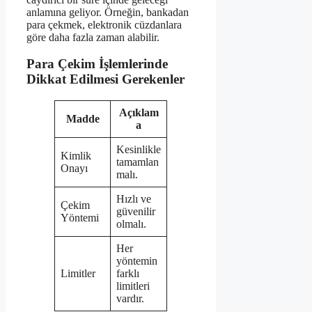
anlamına geliyor. Örneğin, bankadan
para çekmek, elektronik cüzdanlara
göre daha fazla zaman alabilir.
Para Çekim İşlemlerinde
Dikkat Edilmesi Gerekenler
Açıklam
Madde
a
Kesinlikle
Kimlik
tamamlan
Onayı
malı.
Hızlı ve
Çekim
güvenilir
Yöntemi
olmalı.
Her
yöntemin
Limitler
farklı
limitleri
vardır.