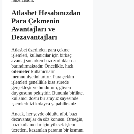
habercisidir.
Atlasbet Hesabınızdan
Para Çekmenin
Avantajları ve
Dezavantajları
Atlasbet üzerinden para çekme
işlemleri, kullanıcılar için birkaç
avantaj sunarken bazı zorluklar da
barındırmaktadır. Öncelikle, hızlı
ödemeler
kullanıcıların
memnuniyetini artırır. Para çekim
işlemleri genellikle kısa sürede
gerçekleşir ve bu durum, güven
duygusunu pekiştirir. Bununla birlikte,
kullanıcı dostu bir arayüz sayesinde
işlemlerinizi kolayca yapabilirsiniz.
Ancak, her şeyde olduğu gibi, bazı
dezavantajlar da söz konusu. Örneğin,
bazı kullanıcılar için yüksek işlem
ücretleri, kazanılan paranın bir kısmını