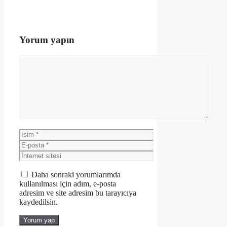
Yorum yapın
Yorum
İsim
E-
posta
İnternet
sitesi
Daha sonraki yorumlarımda
kullanılması için adım, e-posta
adresim ve site adresim bu tarayıcıya
kaydedilsin.