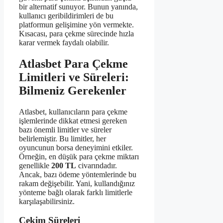
bir alternatif sunuyor. Bunun yanında,
kullanıcı geribildirimleri de bu
platformun gelişimine yön vermekte.
Kısacası, para çekme sürecinde hızla
karar vermek faydalı olabilir.
Atlasbet Para Çekme
Limitleri ve Süreleri:
Bilmeniz Gerekenler
Atlasbet, kullanıcıların para çekme
işlemlerinde dikkat etmesi gereken
bazı önemli limitler ve süreler
belirlemiştir. Bu limitler, her
oyuncunun borsa deneyimini etkiler.
Örneğin, en düşük para çekme miktarı
genellikle
200 TL
civarındadır.
Ancak, bazı ödeme yöntemlerinde bu
rakam değişebilir. Yani, kullandığınız
yönteme bağlı olarak farklı limitlerle
karşılaşabilirsiniz.
Çekim Süreleri