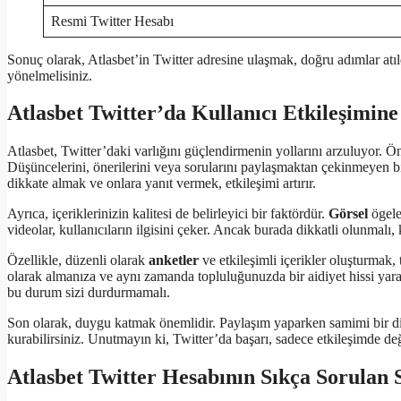
Resmi Twitter Hesabı
Sonuç olarak, Atlasbet’in Twitter adresine ulaşmak, doğru adımlar atı
yönelmelisiniz.
Atlasbet Twitter’da Kullanıcı Etkileşimine
Atlasbet, Twitter’daki varlığını güçlendirmenin yollarını arzuluyor. Ö
Düşüncelerini, önerilerini veya sorularını paylaşmaktan çekinmeyen bi
dikkate almak ve onlara yanıt vermek, etkileşimi artırır.
Ayrıca, içeriklerinizin kalitesi de belirleyici bir faktördür.
Görsel
ögeler
videolar, kullanıcıların ilgisini çeker. Ancak burada dikkatli olunmalı,
Özellikle, düzenli olarak
anketler
ve etkileşimli içerikler oluşturmak, 
olarak almanıza ve aynı zamanda topluluğunuzda bir aidiyet hissi yarat
bu durum sizi durdurmamalı.
Son olarak, duygu katmak önemlidir. Paylaşım yaparken samimi bir dil ku
kurabilirsiniz. Unutmayın ki, Twitter’da başarı, sadece etkileşimde de
Atlasbet Twitter Hesabının Sıkça Sorulan 