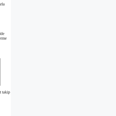
rla
lde
verme
t takip