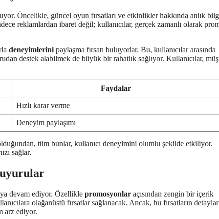
yor. Öncelikle, güncel oyun fırsatları ve etkinlikler hakkında anlık bilg
adece reklamlardan ibaret değil; kullanıcılar, gerçek zamanlı olarak pr
rla
deneyimlerini
paylaşma fırsatı buluyorlar. Bu, kullanıcılar arasında
rudan destek alabilmek de büyük bir rahatlık sağlıyor. Kullanıcılar, müş
Faydalar
Hızlı karar verme
Deneyim paylaşımı
 olduğundan, tüm bunlar, kullanıcı deneyimini olumlu şekilde etkiliyor.
ızı sağlar.
Duyurular
maya devam ediyor. Özellikle
promosyonlar
açısından zengin bir içerik
nıcılara olağanüstü fırsatlar sağlanacak. Ancak, bu fırsatların detaylar
m arz ediyor.