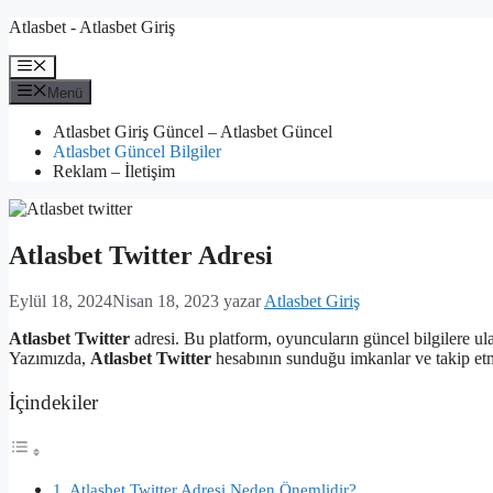
İçeriğe
Atlasbet - Atlasbet Giriş
atla
Menü
Menü
Atlasbet Giriş Güncel – Atlasbet Güncel
Atlasbet Güncel Bilgiler
Reklam – İletişim
Atlasbet Twitter Adresi
Eylül 18, 2024
Nisan 18, 2023
yazar
Atlasbet Giriş
Atlasbet Twitter
adresi. Bu platform, oyuncuların güncel bilgilere ula
Yazımızda,
Atlasbet Twitter
hesabının sunduğu imkanlar ve takip etme
İçindekiler
Atlasbet Twitter Adresi Neden Önemlidir?