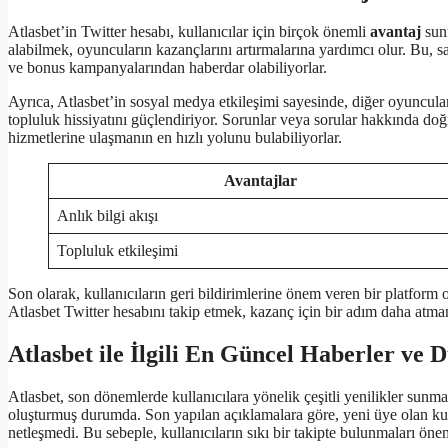
Atlasbet’in Twitter hesabı, kullanıcılar için birçok önemli
avantaj
sunu
alabilmek, oyuncuların kazançlarını artırmalarına yardımcı olur. Bu, s
ve bonus kampanyalarından haberdar olabiliyorlar.
Ayrıca, Atlasbet’in sosyal medya etkileşimi sayesinde, diğer oyuncula
topluluk hissiyatını güçlendiriyor. Sorunlar veya sorular hakkında doğ
hizmetlerine ulaşmanın en hızlı yolunu bulabiliyorlar.
Avantajlar
Anlık bilgi akışı
Topluluk etkileşimi
Son olarak, kullanıcıların geri bildirimlerine önem veren bir platform
Atlasbet Twitter hesabını takip etmek, kazanç için bir adım daha atman
Atlasbet ile İlgili En Güncel Haberler ve 
Atlasbet, son dönemlerde kullanıcılara yönelik çeşitli yenilikler sun
oluşturmuş durumda. Son yapılan açıklamalara göre, yeni üye olan kulla
netleşmedi. Bu sebeple, kullanıcıların sıkı bir takipte bulunmaları öne