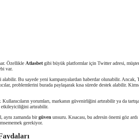
nar. Özellikle
Atlasbet
gibi büyük platformlar için Twitter adresi, müşter
bi var.
gi alabilir. Bu sayede yeni kampanyalardan haberdar olunabilir. Ancak, 
nıcılar, problemlerini burada paylaşarak kısa sürede destek alabilir. Kim
. Kullanıcıların yorumları, markanın güvenirliğini artırabilir ya da tartışa
leyiciliğini artırabilir.
ğil, aynı zamanda bir
güven
unsuru. Kısacası, bu adresin önemi göz ardı
üçümsememek gerekiyor.
 Faydaları