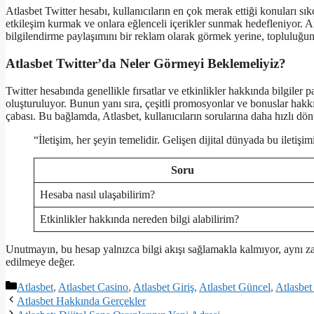
Atlasbet Twitter hesabı, kullanıcıların en çok merak ettiği konuları sı
etkileşim kurmak ve onlara eğlenceli içerikler sunmak hedefleniyor. Anc
bilgilendirme paylaşımını bir reklam olarak görmek yerine, topluluğun 
Atlasbet Twitter’da Neler Görmeyi Beklemeliyiz?
Twitter hesabında genellikle fırsatlar ve etkinlikler hakkında bilgiler 
oluşturuluyor. Bunun yanı sıra, çeşitli promosyonlar ve bonuslar hakkı
çabası. Bu bağlamda, Atlasbet, kullanıcıların sorularına daha hızlı d
“İletişim, her şeyin temelidir. Gelişen dijital dünyada bu iletiş
Soru
Hesaba nasıl ulaşabilirim?
Etkinlikler hakkında nereden bilgi alabilirim?
Unutmayın, bu hesap yalnızca bilgi akışı sağlamakla kalmıyor, aynı z
edilmeye değer.
Kategoriler
Atlasbet
,
Atlasbet Casino
,
Atlasbet Giriş
,
Atlasbet Güncel
,
Atlasbe
Atlasbet Hakkında Gerçekler