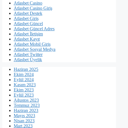
Atlasbet Casino
Atlasbet Casino Giriş
Atlasbet Destek
Atlasbet Giriş
Atlasbet Güncel
Atlasbet Güncel Adres
Atlasbet İletişim
Atlasbet Kayıt
Atlasbet Mobil Giriş
Atlasbet Sosyal Medya
Atlasbet Twitter
Atlasbet Üyelik
Haziran 2025
Ekim 2024
Eylül 2024
Kasım 2023
Ekim 2023
Eylül 2023
Ağustos 2023
Temmuz 2023
Haziran 2023
Mayıs 2023
Nisan 2023
Mart 2023