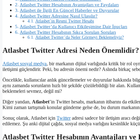
Atlasbet Twitter Hesabının Avantajları ve Faydaları
Atlasbet ile İlgili En Güncel Haberler ve Duyurular
Atlasbet Twitter Adresine Nasıl Ulaşılır?
Atlasbet’in Resmi Twitter Hesabı
Atlasbet Twitter’da Kullanıcı Etkileşimine Dair İpuçları
Atlasbet Twitter Hesabının Sıkça Sorulan Soruları
Atlasbet Twitter’da Neler Görmeyi Beklemeliyiz?
Atlasbet Twitter Adresi Neden Önemlidir?
Atlasbet sosyal medya
, bir markanın dijital varlığında kritik bir rol oy
iletişimi güçlendirir. Peki, bu adresin önemi nedir? Aslında birkaç sebe
Öncelikle, kullanıcılar anlık güncellemeler ve duyurular hakkında bil
aynı zamanda sorunların hızlı bir şekilde çözülebildiği bir alan. Kulla
beklemeleri sevmez, değil mi?
Diğer yandan,
Atlasbet
’in Twitter hesabı, markanın itibarını da etkiler
Kimi zaman tartışmalı konular gündeme gelse de, bu durum markanın etki
Sonuç olarak, Atlasbet için
Twitter
adresi sadece bir iletişim aracı de
edilemez. Şu anki dijital çağda, sosyal medya varlığını kesinlikle k
Atlasbet Twitter Hesabının Avantajları ve