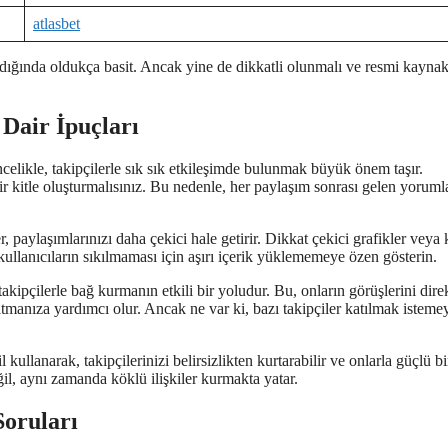
atlasbet
ldığında oldukça basit. Ancak yine de dikkatli olunmalı ve resmi kaynak
 Dair İpuçları
ncelikle, takipçilerle sık sık etkileşimde bulunmak büyük önem taşır.
r kitle oluşturmalısınız. Bu nedenle, her paylaşım sonrası gelen yoruml
, paylaşımlarınızı daha çekici hale getirir. Dikkat çekici grafikler veya 
 kullanıcıların sıkılmaması için aşırı içerik yüklememeye özen gösterin.
takipçilerle bağ kurmanın etkili bir yoludur. Bu, onların görüşlerini dire
manıza yardımcı olur. Ancak ne var ki, bazı takipçiler katılmak istemey
llanarak, takipçilerinizi belirsizlikten kurtarabilir ve onlarla güçlü b
ğil, aynı zamanda köklü ilişkiler kurmakta yatar.
Soruları