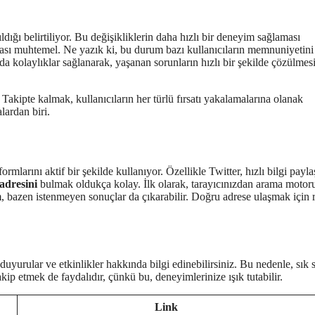
ldığı belirtiliyor. Bu değişikliklerin daha hızlı bir deneyim sağlaması
aması muhtemel. Ne yazık ki, bu durum bazı kullanıcıların memnuniyetini
da kolaylıklar sağlanarak, yaşanan sorunların hızlı bir şekilde çözülmes
Takipte kalmak, kullanıcıların her türlü fırsatı yakalamalarına olanak
lardan biri.
rmlarını aktif bir şekilde kullanıyor. Özellikle Twitter, hızlı bilgi payla
adresini
bulmak oldukça kolay. İlk olarak, tarayıcınızdan arama motor
m, bazen istenmeyen sonuçlar da çıkarabilir. Doğru adrese ulaşmak için 
uyurular ve etkinlikler hakkında bilgi edinebilirsiniz. Bu nedenle, sık 
kip etmek de faydalıdır, çünkü bu, deneyimlerinize ışık tutabilir.
Link